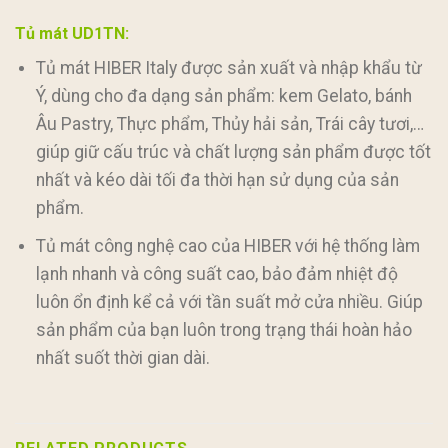
Tủ mát UD1TN:
Tủ mát HIBER Italy được sản xuất và nhập khẩu từ
Ý, dùng cho đa dạng sản phẩm: kem Gelato, bánh
Âu Pastry, Thực phẩm, Thủy hải sản, Trái cây tươi,…
giúp giữ cấu trúc và chất lượng sản phẩm được tốt
nhất và kéo dài tối đa thời hạn sử dụng của sản
phẩm.
Tủ mát công nghệ cao của HIBER với hệ thống làm
lạnh nhanh và công suất cao, bảo đảm nhiệt độ
luôn ổn định kể cả với tần suất mở cửa nhiều. Giúp
sản phẩm của bạn luôn trong trạng thái hoàn hảo
nhất suốt thời gian dài.